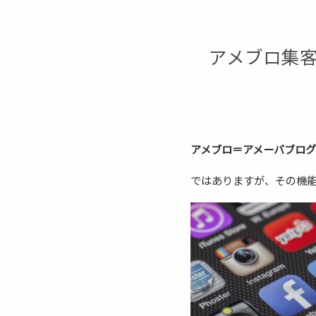
アメブロ集
アメブロ＝アメーバブロ
ではありますが、その機能