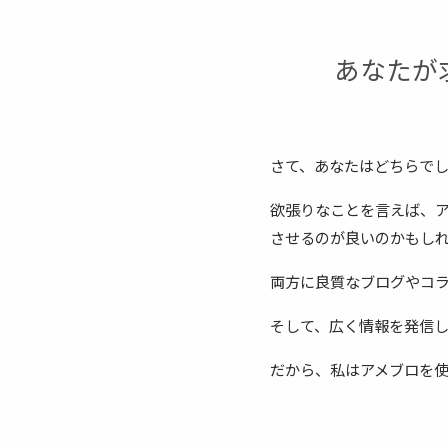
あなたが
さて、あなたはどちらで
欲張りなことを言えば、ア
させるのが良いのかもし
両方に良質なブログやコ
そして、広く情報を発信
だから、私はアメブロを