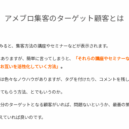
アメブロ集客のターゲット顧客とは
てみると、集客方法の講座やセミナーなどが表示されます。
はありますが、簡単に言ってしまうと、
「それらの講座やセミナー
、お互いを活性化していく方法」
。
には色々なノウハウがありますが、タグを付けたり、コメントを残
してもらう方法、とでもいうのか。
自分のターゲットとなる顧客がいれば、問題ないというか、最善の
考えていれば良いのです。