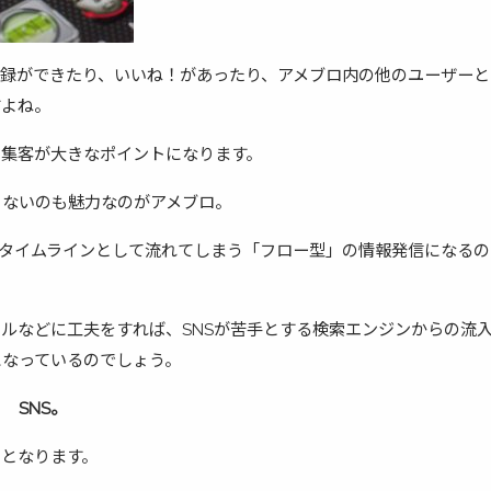
登録ができたり、いいね！があったり、アメブロ内の他のユーザーと
すよね。
の集客が大きなポイントになります。
らないのも魅力なのがアメブロ。
NSは、タイムラインとして流れてしまう「フロー型」の情報発信になる
ルなどに工夫をすれば、SNSが苦手とする検索エンジンからの流
になっているのでしょう。
 SNS。
ンとなります。