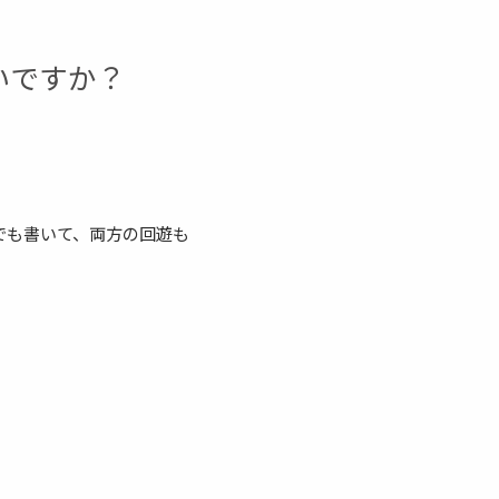
いですか？
でも書いて、両方の回遊も