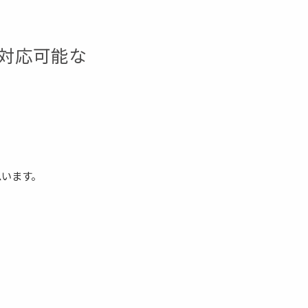
も対応可能な
思います。