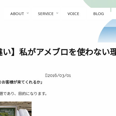
ABOUT
SERVICE
VOICE
BLOG
違い】私がアメブロを使わない理
2016/03/01
のお客様が来てくれるか」
課題であり、目的になります。