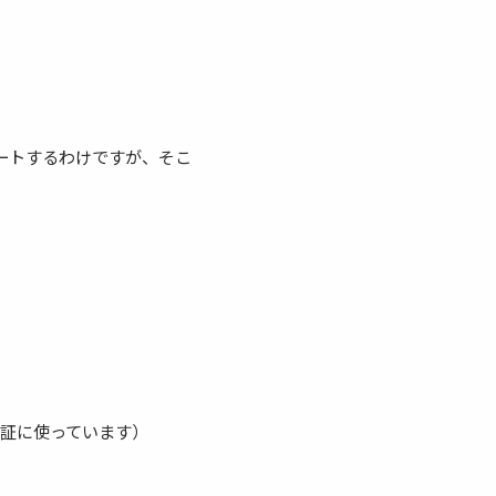
ートするわけですが、そこ
検証に使っています）