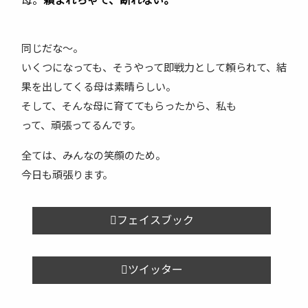
母。
頼まれちゃて、断れない。
同じだな～。
いくつになっても、そうやって即戦力として頼られて、結
果を出してくる母は素晴らしい。
そして、そんな母に育ててもらったから、私も
って、頑張ってるんです。
全ては、みんなの笑顔のため。
今日も頑張ります。
フェイスブック
ツイッター