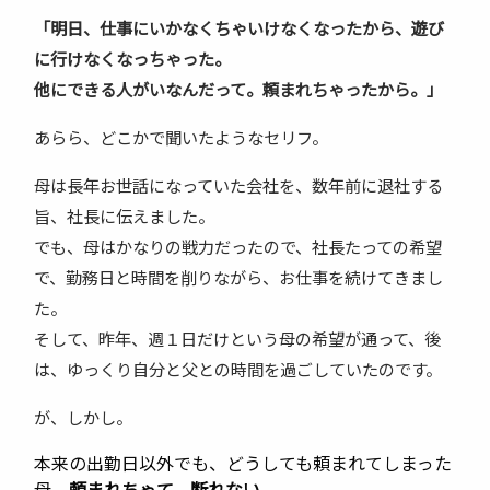
「明日、仕事にいかなくちゃいけなくなったから、遊び
に行けなくなっちゃった。
他にできる人がいなんだって。頼まれちゃったから。」
あらら、どこかで聞いたようなセリフ。
母は長年お世話になっていた会社を、数年前に退社する
旨、社長に伝えました。
でも、母はかなりの戦力だったので、社長たっての希望
で、勤務日と時間を削りながら、お仕事を続けてきまし
た。
そして、昨年、週１日だけという母の希望が通って、後
は、ゆっくり自分と父との時間を過ごしていたのです。
が、しかし。
本来の出勤日以外でも、どうしても頼まれてしまった