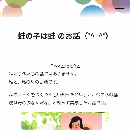
蛙の子は蛙 のお話（*^_^*）
2014/03/14
私と子供たちの話ではありません。
私と、私の母のお話です。
私のルーツをつくづく思い知ったというか、今の私の基
礎は母の姿なんだな、と改めて実感したお話です。