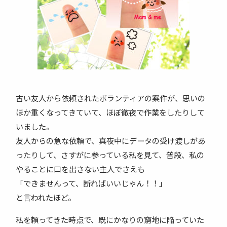
古い友人から依頼されたボランティアの案件が、思いの
ほか重くなってきていて、ほぼ徹夜で作業をしたりして
いました。
友人からの急な依頼で、真夜中にデータの受け渡しがあ
ったりして、さすがに参っている私を見て、普段、私の
やることに口を出さない主人でさえも
「できませんって、断ればいいじゃん！！」
と言われたほど。
私を頼ってきた時点で、既にかなりの窮地に陥っていた