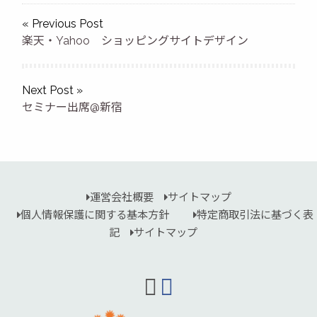
« Previous Post
楽天・Yahoo ショッピングサイトデザイン
Next Post »
セミナー出席@新宿
運営会社概要
サイトマップ
個人情報保護に関する基本方針
特定商取引法に基づく表
記
サイトマップ