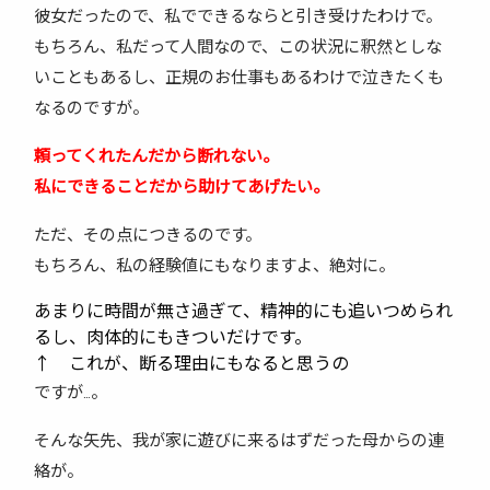
彼女だったので、私でできるならと引き受けたわけで。
もちろん、私だって人間なので、この状況に釈然としな
いこともあるし、正規のお仕事もあるわけで泣きたくも
なるのですが。
頼ってくれたんだから断れない。
私にできることだから助けてあげたい。
ただ、その点につきるのです。
もちろん、私の経験値にもなりますよ、絶対に。
あまりに時間が無さ過ぎて、精神的にも追いつめられ
るし、肉体的にもきついだけです。
↑ これが、断る理由にもなると思うの
ですが…。
そんな矢先、我が家に遊びに来るはずだった母からの連
絡が。