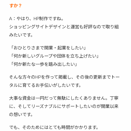
すか？
A：やはり、HP制作ですね。
ショッピングサイトデザインと運営も好評なので取り組
みたいです。
「おひとりさまで開業・起業をしたい」
「何か新しいグループや団体を立ち上げたい」
「何か新たな一歩を踏み出したい」
そんな方々のHPを作って掲載し、その後の更新までトー
タルに育てるお手伝いがしたいです。
大事な資金は一円だって無駄にしたくありません。丁寧
に、そしてリーズナブルにサポートしたいのが開業以来
の想いです。
でも、そのためにはとても時間がかかります。