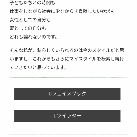
子どもたちとの時間も
仕事をしながら社会に少なからず貢献したい欲求も
女性としての自分も
妻としての自分も
どれも譲れないのです。
そんな私が、私らしくいられるのは今のスタイルだと思
いますし、これからもさらにマイスタイルを模索し続け
ていきたいと思っています。
フェイスブック
ツイッター