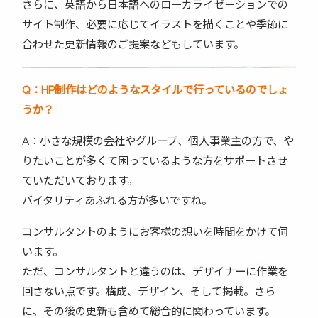
さらに、英語から日本語へのローカライゼーションでの
サイト制作、必要に応じてイラストを描くことや季節に
合わせた更新情報のご提案などもしています。
Q
：HP
制作はどのようなスタイルで行っているのでしょ
うか？
A：小さな規模の会社やグループ、個人事業主の方で、や
りたいことが多くて困っているような方をサポートさせ
ていただいております。
バイタリティあふれる方が多いですね。
コンサルタントのようにお客様の想いを時間をかけて伺
います。
ただ、コンサルタントと違うのは、デザイナーに作業を
回さない点です。構成、デザイン、そして掲載。さら
に、その後の更新も含めて総合的に関わっています。