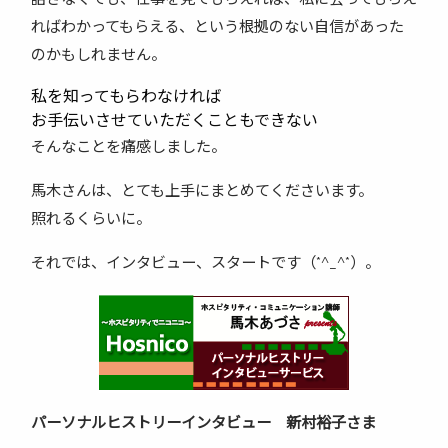
ればわかってもらえる、という根拠のない自信があった
のかもしれません。
私を知ってもらわなければ
お手伝いさせていただくこともできない
そんなことを痛感しました。
馬木さんは、とても上手にまとめてくださいます。
照れるくらいに。
それでは、インタビュー、スタートです（*^_^*）。
パーソナルヒストリーインタビュー 新村裕子さま