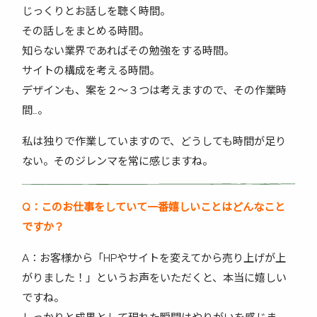
じっくりとお話しを聴く時間。
その話しをまとめる時間。
知らない業界であればその勉強をする時間。
サイトの構成を考える時間。
デザインも、案を２～３つは考えますので、その作業時
間…。
私は独りで作業していますので、どうしても時間が足り
ない。そのジレンマを常に感じますね。
Q
：このお仕事をしていて一番嬉しいことはどんなこと
ですか？
A：お客様から「HPやサイトを変えてから売り上げが上
がりました！」というお声をいただくと、本当に嬉しい
ですね。