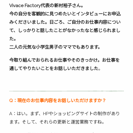
Vivace Factory
代表の新村裕子さん。
今の自分を客観的に見つめたいとインタビューにお申込
みくださいました。日ごろ、ご自分のお仕事内容につい
て、しっかりと話したことがなかったなと感じられまし
た。
二人の元気な小学生男子のママでもあります。
今取り組んでおられるお仕事やそのきっかけ。お仕事を
通してやりたいことをお話しいただきました
。
Q
：現在のお仕事内容をお話しいただけますか？
A：はい。まず、HPやショッピングサイトの制作があり
ます。そして、それらの更新と運営業務ですね。