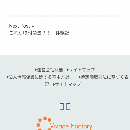
Next Post »
これが取材商法？！ 体験記
運営会社概要
サイトマップ
個人情報保護に関する基本方針
特定商取引法に基づく表
記
サイトマップ