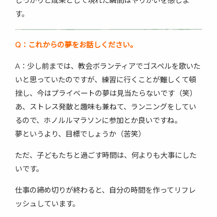
しっかりと成果として現れた瞬間はやりがいを感じま
す。
Q
：これからの夢をお話しください。
A：少し前までは、教会ボランティアでゴスペルを歌いた
いと思っていたのですが、練習に行くことが難しくて頓
挫し、今はプライベートの夢は見当たらないです（笑）
あ、ストレス発散と趣味も兼ねて、ランニングをしてい
るので、ホノルルマラソンに参加とか良いですね。
夢というより、目標でしょうか（苦笑）
ただ、子どもたちと過ごす時間は、何よりも大事にした
いです。
仕事の締め切りが終わると、自分の時間を作ってリフレ
ッシュしています。