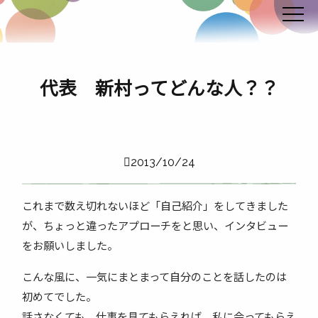
代表 新村ってどんな人？？
2013/10/24
これまで数え切れないほど「自己紹介」をしてきました
が、ちょっと違ったアプローチをと思い、インタビュー
をお願いしました。
こんな風に、一気にまとまって自分のことを話したのは
初めてでした。
話さなくても、仕事を見てもらえれば、私に会ってもらえ