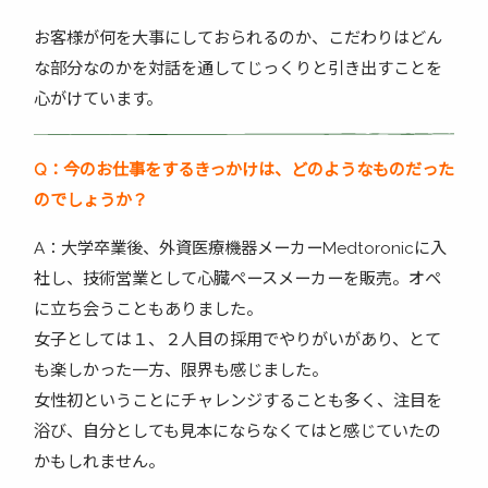
お客様が何を大事にしておられるのか、こだわりはどん
な部分なのかを対話を通してじっくりと引き出すことを
心がけています。
Q
：今のお仕事をするきっかけは、どのようなものだった
のでしょうか？
A：大学卒業後、外資医療機器メーカーMedtoronicに入
社し、技術営業として心臓ペースメーカーを販売。オペ
に立ち会うこともありました。
女子としては１、２人目の採用でやりがいがあり、とて
も楽しかった一方、限界も感じました。
女性初ということにチャレンジすることも多く、注目を
浴び、自分としても見本にならなくてはと感じていたの
かもしれません。