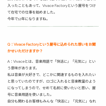
入ったこともあって、Vivace Factoryという屋号をつけ
て在宅での仕事を始めました。
今年で12年になりますね。
Q
：Vivace Factory
という屋号に込められた想いをお聞
かせいただけますか？
A：Vivaceとは、音楽用語で「快活に」「元気に」とい
う意味があります。
私は音楽が大好きで、どこかに関連するものを入れたい
と思っていたのですが、ロゴに入れると音楽教室のよう
になってしまうので、せめて名前に使いたいと思い、屋
号に音楽用語を使いました。
自分も関わるお客様もみんな「快活に」「元気に」なれ