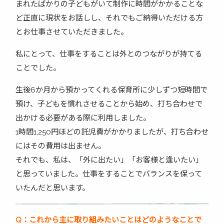
まれたばかりの子どもがいて制作に時間がかかることな
ど正直に現状をお話しし、それでもご納得いただける方
とお仕事させていただきました。
私にとって、仕事をすることは外とのつながりが持てる
ことでした。
生後6か月から預かってくれる保育所に少しずつ短時間で
預け、子どもを慣れさせることから始め、打ち合わせで
出かける必要がある際に利用しました。
1時間1,250円ほどの託児費がかかりましたが、打ち合わせ
にはその費用は出ません。
それでも、私は、「外に出たい」「お客様と逢いたい」
と思っていました。仕事をすることでバランスを保って
いたんだと思います。
Q
：これから主に取り組みたいことはどのようなことで