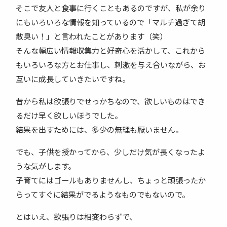
そこで友人と食事に行くこともあるのですが、私が余り
にもいろいろな情報を知っているので「マルチ過ぎて胡
散臭い！」と言われたことがあります（笑）
そんな幅広い情報収集力と好奇心を活かして、これから
もいろいろな方とお仕事し、刺激を与え合いながら、お
互いに成長していきたいですね。
昔から私は欲張りでせっかちなので、欲しいものはでき
るだけ早く欲しいほうでした。
結果を出すためには、多少の無理も厭いません。
でも、子供を授かってから、少しだけ気が長くなったよ
うな気がします。
子育てにはゴールもありませんし、ちょっと頑張ったか
らってすぐに結果がでるようなものでもないので。
とはいえ、欲張りは相変わらずで、